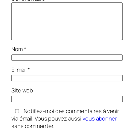
Nom
*
E-mail
*
Site web
Notifiez-moi des commentaires à venir
via émail. Vous pouvez aussi
vous abonner
sans commenter.