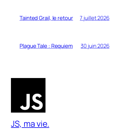
7 juillet 2026
Tainted Grail, le retour
30 juin 2026
Plague Tale : Requiem
JS, ma vie.