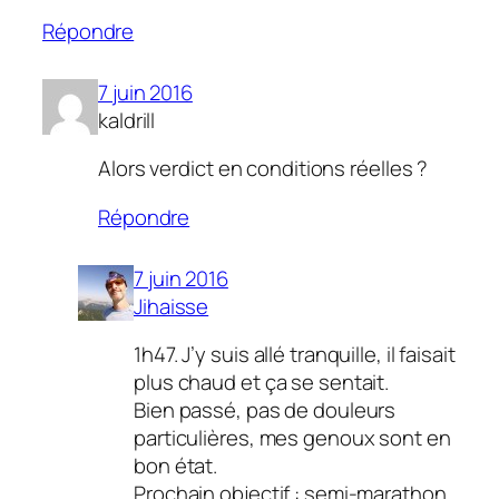
Répondre
7 juin 2016
kaldrill
Alors verdict en conditions réelles ?
Répondre
7 juin 2016
Jihaisse
1h47. J’y suis allé tranquille, il faisait
plus chaud et ça se sentait.
Bien passé, pas de douleurs
particulières, mes genoux sont en
bon état.
Prochain objectif : semi-marathon