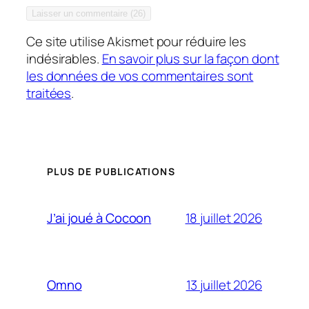
Ce site utilise Akismet pour réduire les
indésirables.
En savoir plus sur la façon dont
les données de vos commentaires sont
traitées
.
PLUS DE PUBLICATIONS
18 juillet 2026
J’ai joué à Cocoon
13 juillet 2026
Omno