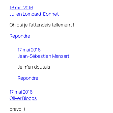
16 mai 2016
Julien Lombard-Donnet
Oh oui je l’attendais tellement !
Répondre
17 mai 2016
Jean-Sébastien Mansart
Je m’en doutais
Répondre
17 mai 2016
Oliver Bloops
bravo :)