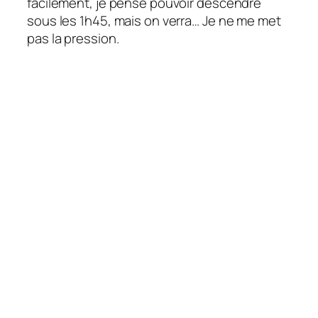
facilement, je pense pouvoir descendre
sous les 1h45, mais on verra… Je ne me met
pas la pression.