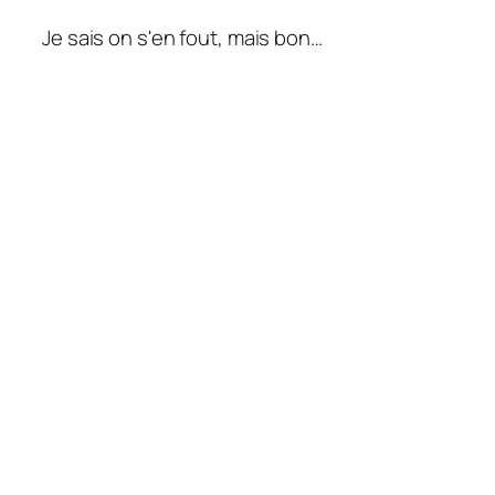
Je sais on s'en fout, mais bon…