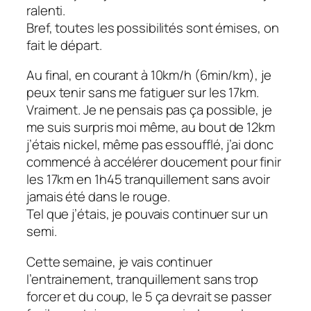
ralenti.
Bref, toutes les possibilités sont émises, on
fait le départ.
Au final, en courant à 10km/h (6min/km), je
peux tenir sans me fatiguer sur les 17km.
Vraiment. Je ne pensais pas ça possible, je
me suis surpris moi même, au bout de 12km
j’étais nickel, même pas essoufflé, j’ai donc
commencé à accélérer doucement pour finir
les 17km en 1h45 tranquillement sans avoir
jamais été dans le rouge.
Tel que j’étais, je pouvais continuer sur un
semi.
Cette semaine, je vais continuer
l’entrainement, tranquillement sans trop
forcer et du coup, le 5 ça devrait se passer