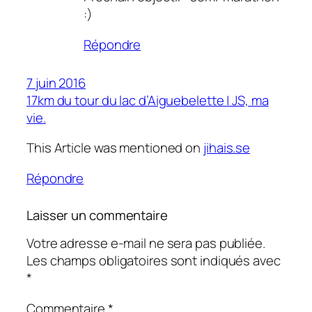
:)
Répondre
7 juin 2016
17km du tour du lac d’Aiguebelette | JS, ma
vie.
This Article was mentioned on
jihais.se
Répondre
Laisser un commentaire
Votre adresse e-mail ne sera pas publiée.
Les champs obligatoires sont indiqués avec
*
Commentaire
*