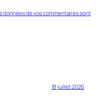
 les données de vos commentaires sont
18 juillet 2026