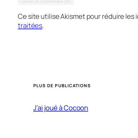
Ce site utilise Akismet pour réduire les 
traitées
.
PLUS DE PUBLICATIONS
J’ai joué à Cocoon