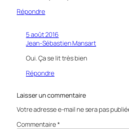
Répondre
5 août 2016
Jean-Sébastien Mansart
Oui. Ça se lit très bien
Répondre
Laisser un commentaire
Votre adresse e-mail ne sera pas publié
Commentaire
*