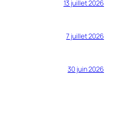
13 juillet 2026
7 juillet 2026
30 juin 2026