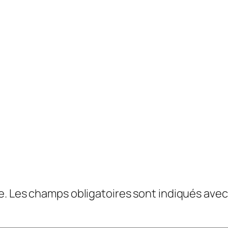
e.
Les champs obligatoires sont indiqués ave