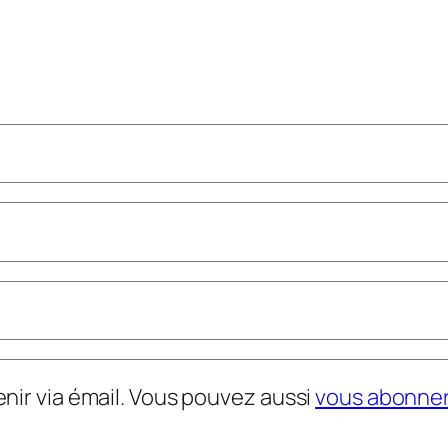
nir via émail. Vous pouvez aussi
vous abonne