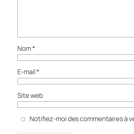
Nom
*
E-mail
*
Site web
Notifiez-moi des commentaires à ve