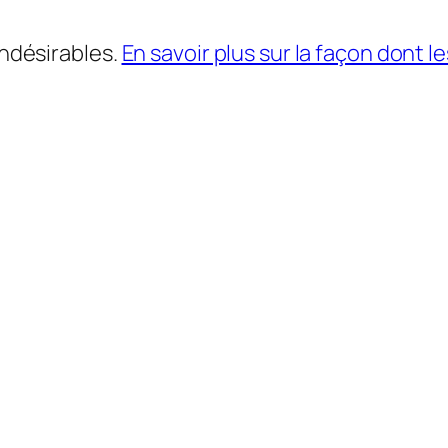
indésirables.
En savoir plus sur la façon dont