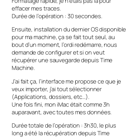
Formatage rapide, je n’étais pas là pour
effacer mes traces.
Durée de l’opération : 30 secondes.
Ensuite, installation du dernier OS disponible
pour ma machine, ça se fait tout seul, au
bout d’un moment, l’ordi redémarre, nous
demande de configurer et si on veut
récupérer une sauvegarde depuis Time
Machine.
J’ai fait ça, l’interface me propose ce que je
veux importer, j’ai tout sélectionner
(Applications, dossiers, etc…).
Une fois fini, mon iMac était comme 3h
auparavant, avec toutes mes données.
Durée totale de l’opération : 3h30, le plus
long a été la récupération depuis Time