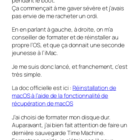
pendant le boot.
Ça commençait à me gaver sévère et j’avais
pas envie de me racheter un ordi.
En en parlant à gauche, à droite, on m’a
conseiller de formater et de réinstaller au
propre l’OS, et que ça donnait une seconde
jeunesse à l’iMac.
Je me suis donc lancé, et franchement, c’est
très simple.
La doc officielle est ici :
Réinstallation de
macOS à l’aide de la fonctionnalité de
récupération de macOS
J’ai choisi de formater mon disque dur.
Auparavant, j’ai bien fait attention de faire un
dernière sauvegarde Time Machine.