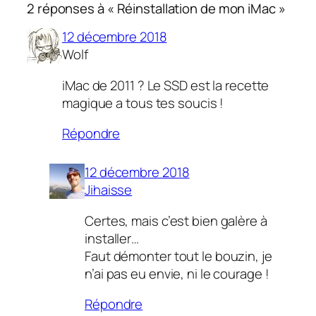
2 réponses à « Réinstallation de mon iMac »
12 décembre 2018
Wolf
iMac de 2011 ? Le SSD est la recette
magique a tous tes soucis !
Répondre
12 décembre 2018
Jihaisse
Certes, mais c’est bien galère à
installer…
Faut démonter tout le bouzin, je
n’ai pas eu envie, ni le courage !
Répondre