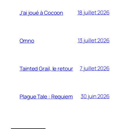
18 juillet 2026
J’ai joué à Cocoon
13 juillet 2026
Omno
7 juillet 2026
Tainted Grail, le retour
30 juin 2026
Plague Tale : Requiem