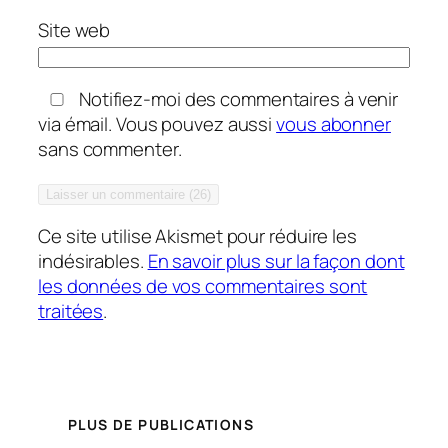
Site web
Notifiez-moi des commentaires à venir
via émail. Vous pouvez aussi
vous abonner
sans commenter.
Ce site utilise Akismet pour réduire les
indésirables.
En savoir plus sur la façon dont
les données de vos commentaires sont
traitées
.
PLUS DE PUBLICATIONS