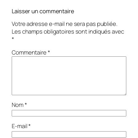
Laisser un commentaire
Votre adresse e-mail ne sera pas publiée.
Les champs obligatoires sont indiqués avec
*
Commentaire
*
Nom
*
E-mail
*