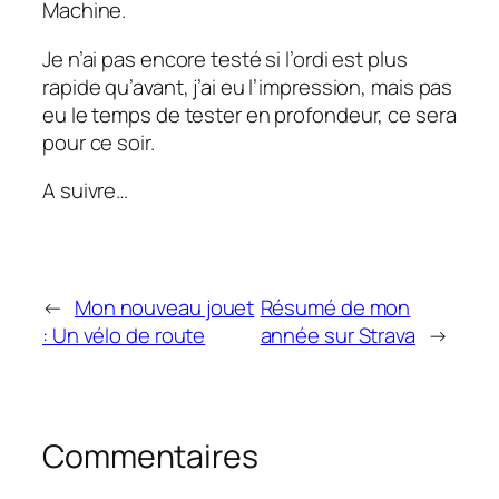
Machine.
Je n’ai pas encore testé si l’ordi est plus
rapide qu’avant, j’ai eu l’impression, mais pas
eu le temps de tester en profondeur, ce sera
pour ce soir.
A suivre…
←
Mon nouveau jouet
Résumé de mon
: Un vélo de route
année sur Strava
→
Commentaires