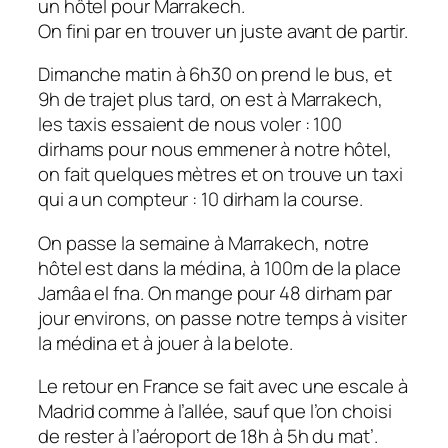
un hôtel pour Marrakech.
On fini par en trouver un juste avant de partir.
Dimanche matin à 6h30 on prend le bus, et
9h de trajet plus tard, on est à Marrakech,
les taxis essaient de nous voler : 100
dirhams pour nous emmener à notre hôtel,
on fait quelques mètres et on trouve un taxi
qui a un compteur : 10 dirham la course.
On passe la semaine à Marrakech, notre
hôtel est dans la médina, à 100m de la place
Jamâa el fna. On mange pour 48 dirham par
jour environs, on passe notre temps à visiter
la médina et à jouer à la belote.
Le retour en France se fait avec une escale à
Madrid comme à l’allée, sauf que l’on choisi
de rester à l’aéroport de 18h à 5h du mat’.