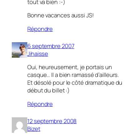
tout va bien :-)
Bonne vacances aussi JS!
Répondre
6 septembre 2007
Jihaisse
Oui, heureusement, je portais un
casque… Il a bien ramassé d’ailleurs.
Et désolé pour le côté dramatique du
début du billet :)
Répondre
12 septembre 2008
Bizet