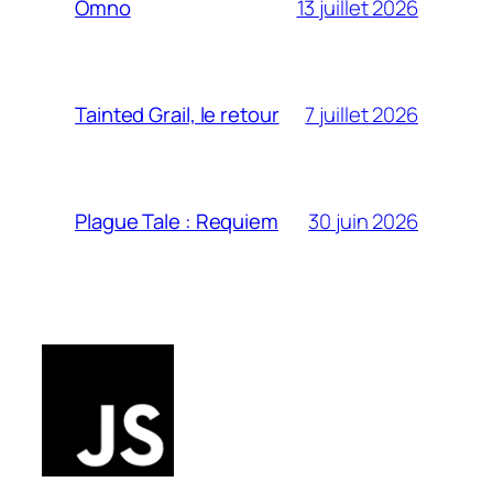
13 juillet 2026
Omno
7 juillet 2026
Tainted Grail, le retour
30 juin 2026
Plague Tale : Requiem