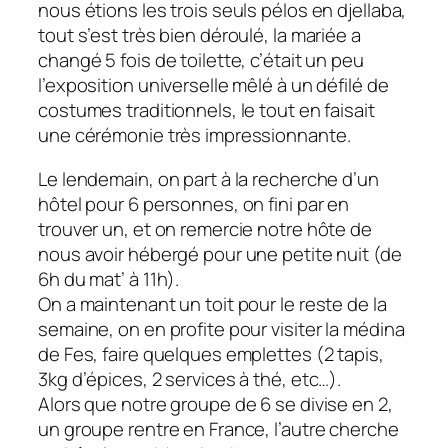
nous étions les trois seuls pélos en djellaba,
tout s’est très bien déroulé, la mariée a
changé 5 fois de toilette, c’était un peu
l’exposition universelle mêlé à un défilé de
costumes traditionnels, le tout en faisait
une cérémonie très impressionnante.
Le lendemain, on part à la recherche d’un
hôtel pour 6 personnes, on fini par en
trouver un, et on remercie notre hôte de
nous avoir hébergé pour une petite nuit (de
6h du mat’ à 11h).
On a maintenant un toit pour le reste de la
semaine, on en profite pour visiter la médina
de Fes, faire quelques emplettes (2 tapis,
3kg d’épices, 2 services à thé, etc…).
Alors que notre groupe de 6 se divise en 2,
un groupe rentre en France, l’autre cherche