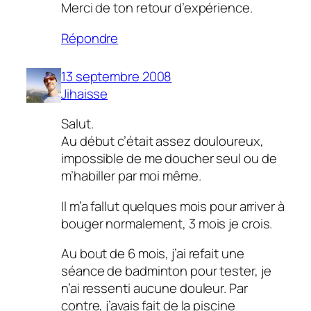
Merci de ton retour d’expérience.
Répondre
13 septembre 2008
Jihaisse
Salut.
Au début c’était assez douloureux,
impossible de me doucher seul ou de
m’habiller par moi même.
Il m’a fallut quelques mois pour arriver à
bouger normalement, 3 mois je crois.
Au bout de 6 mois, j’ai refait une
séance de badminton pour tester, je
n’ai ressenti aucune douleur. Par
contre, j’avais fait de la piscine