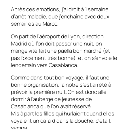
Après ces émotions, j’ai droit à 1 semaine
d’arrêt maladie, que j’enchaîne avec deux
semaines au Maroc.
On part de l’aéroport de Lyon, direction
Madrid où l’on doit passer une nuit, on
mange vite fait une paella bon marché (et
pas forcément très bonne), et on s’envole le
lendemain vers Casablanca.
Comme dans tout bon voyage, il faut une
bonne organisation, la notre s’est arrêté à
prévoir la première nuit. On est donc allé
dormir à l’auberge de jeunesse de
Casablanca que l’on avait réservé.
Mis à part les filles qui hurlaient quand elles
voyaient un cafard dans la douche, c’était
sympa.