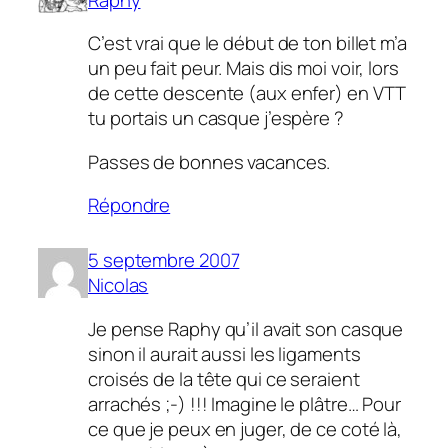
C’est vrai que le début de ton billet m’a
un peu fait peur. Mais dis moi voir, lors
de cette descente (aux enfer) en VTT
tu portais un casque j’espère ?
Passes de bonnes vacances.
Répondre
5 septembre 2007
Nicolas
Je pense Raphy qu’il avait son casque
sinon il aurait aussi les ligaments
croisés de la tête qui ce seraient
arrachés ;-) !!! Imagine le plâtre… Pour
ce que je peux en juger, de ce coté là,