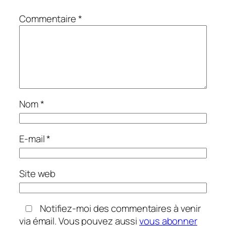
Commentaire
*
Nom
*
E-mail
*
Site web
Notifiez-moi des commentaires à venir
via émail. Vous pouvez aussi
vous abonner