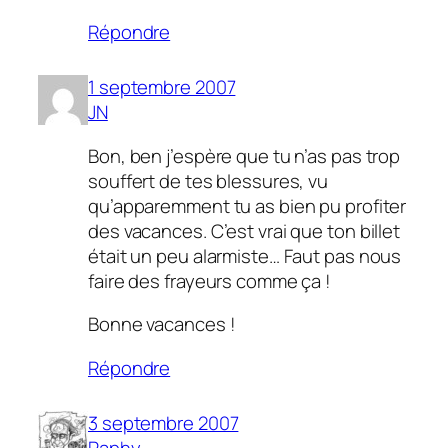
Répondre
1 septembre 2007
JN
Bon, ben j’espère que tu n’as pas trop
souffert de tes blessures, vu
qu’apparemment tu as bien pu profiter
des vacances. C’est vrai que ton billet
était un peu alarmiste… Faut pas nous
faire des frayeurs comme ça !
Bonne vacances !
Répondre
3 septembre 2007
Raphy