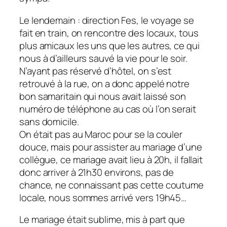
Le lendemain : direction Fes, le voyage se
fait en train, on rencontre des locaux, tous
plus amicaux les uns que les autres, ce qui
nous à d’ailleurs sauvé la vie pour le soir.
N’ayant pas réservé d’hôtel, on s’est
retrouvé à la rue, on a donc appelé notre
bon samaritain qui nous avait laissé son
numéro de téléphone au cas où l’on serait
sans domicile.
On était pas au Maroc pour se la couler
douce, mais pour assister au mariage d’une
collègue, ce mariage avait lieu à 20h, il fallait
donc arriver à 21h30 environs, pas de
chance, ne connaissant pas cette coutume
locale, nous sommes arrivé vers 19h45…
Le mariage était sublime, mis à part que