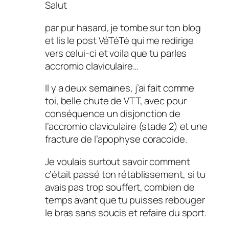
Salut
par pur hasard, je tombe sur ton blog
et lis le post VéTéTé qui me redirige
vers celui-ci et voila que tu parles
accromio claviculaire…
Il y a deux semaines, j’ai fait comme
toi, belle chute de VTT, avec pour
conséquence un disjonction de
l’accromio claviculaire (stade 2) et une
fracture de l’apophyse coracoide.
Je voulais surtout savoir comment
c’était passé ton rétablissement, si tu
avais pas trop souffert, combien de
temps avant que tu puisses rebouger
le bras sans soucis et refaire du sport.