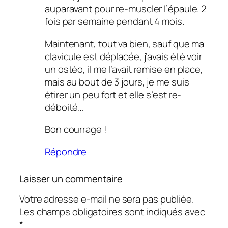
auparavant pour re-muscler l’épaule. 2
fois par semaine pendant 4 mois.
Maintenant, tout va bien, sauf que ma
clavicule est déplacée, j’avais été voir
un ostéo, il me l’avait remise en place,
mais au bout de 3 jours, je me suis
étirer un peu fort et elle s’est re-
déboité…
Bon courrage !
Répondre
Laisser un commentaire
Votre adresse e-mail ne sera pas publiée.
Les champs obligatoires sont indiqués avec
*