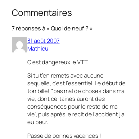
Commentaires
7 réponses à « Quoi de neuf ? »
31 août 2007
Mathieu
C’est dangereux le VTT.
Si tu t’en remets avec aucune
sequelle, c’est l’essentiel. Le début de
ton billet "pas mal de choses dans ma
vie, dont certaines auront des
conséquences pour le reste de ma
vie", puis après le récit de l’accident j’ai
eu peur.
Passe de bonnes vacances !