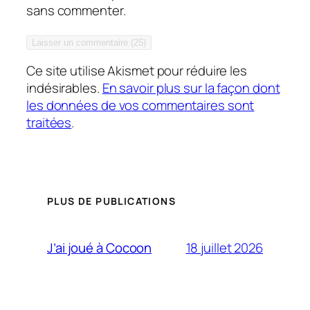
sans commenter.
Ce site utilise Akismet pour réduire les
indésirables.
En savoir plus sur la façon dont
les données de vos commentaires sont
traitées
.
PLUS DE PUBLICATIONS
18 juillet 2026
J’ai joué à Cocoon