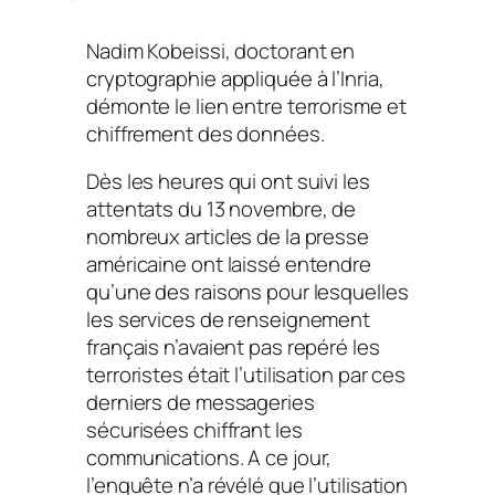
Nadim Kobeissi, doctorant en
cryptographie appliquée à l’Inria,
démonte le lien entre terrorisme et
chiffrement des données.
Dès les heures qui ont suivi les
attentats du 13 novembre, de
nombreux articles de la presse
américaine ont laissé entendre
qu’une des raisons pour lesquelles
les services de renseignement
français n’avaient pas repéré les
terroristes était l’utilisation par ces
derniers de messageries
sécurisées chiffrant les
communications. A ce jour,
l’enquête n’a révélé que l’utilisation