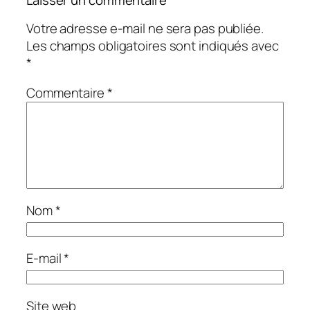
Laisser un commentaire
Votre adresse e-mail ne sera pas publiée.
Les champs obligatoires sont indiqués avec
*
Commentaire
*
Nom
*
E-mail
*
Site web