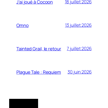
18 juillet 2026
J’ai joué à Cocoon
13 juillet 2026
Omno
7 juillet 2026
Tainted Grail, le retour
30 juin 2026
Plague Tale : Requiem