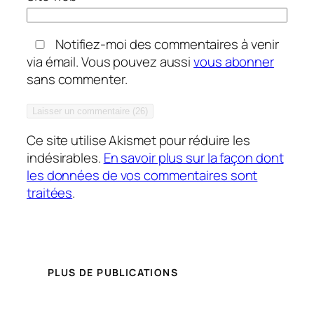
Notifiez-moi des commentaires à venir
via émail. Vous pouvez aussi
vous abonner
sans commenter.
Ce site utilise Akismet pour réduire les
indésirables.
En savoir plus sur la façon dont
les données de vos commentaires sont
traitées
.
PLUS DE PUBLICATIONS