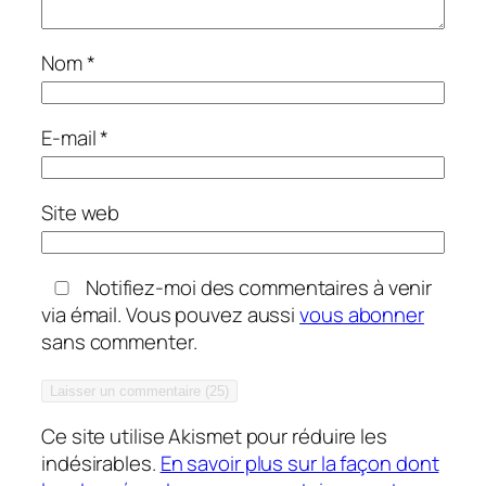
Nom
*
E-mail
*
Site web
Notifiez-moi des commentaires à venir
via émail. Vous pouvez aussi
vous abonner
sans commenter.
Ce site utilise Akismet pour réduire les
indésirables.
En savoir plus sur la façon dont