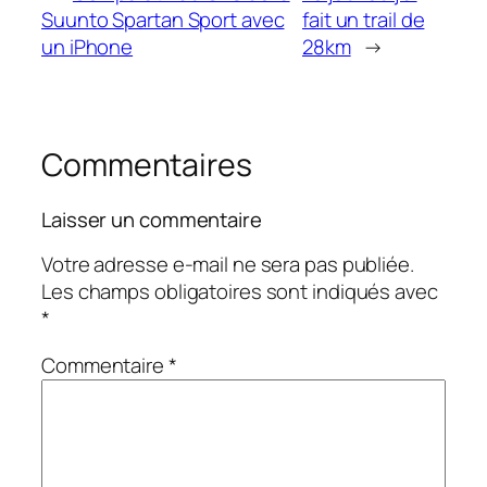
Suunto Spartan Sport avec
fait un trail de
un iPhone
28km
→
Commentaires
Laisser un commentaire
Votre adresse e-mail ne sera pas publiée.
Les champs obligatoires sont indiqués avec
*
Commentaire
*