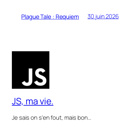
30 juin 2026
Plague Tale : Requiem
JS, ma vie.
Je sais on s'en fout, mais bon…