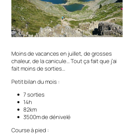
Moins de vacances en juillet, de grosses
chaleur, de la canicule… Tout ça fait que j’ai
fait moins de sorties…
Petit bilan du mois :
7 sorties
14h
82km
3500m de dénivelé
Course à pied :