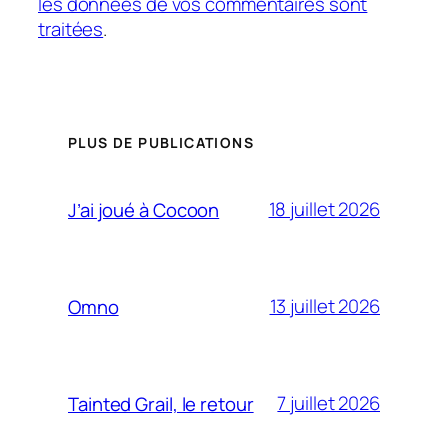
les données de vos commentaires sont
traitées
.
PLUS DE PUBLICATIONS
18 juillet 2026
J’ai joué à Cocoon
13 juillet 2026
Omno
7 juillet 2026
Tainted Grail, le retour