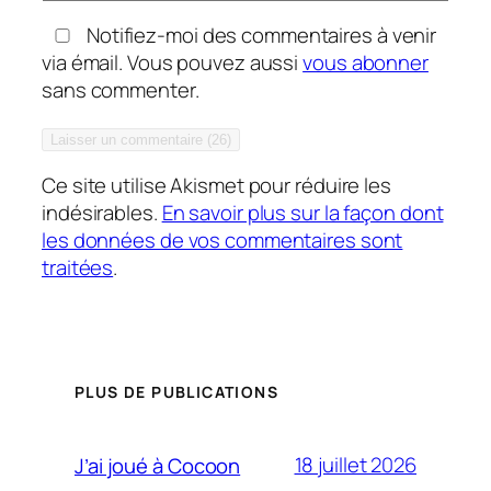
Notifiez-moi des commentaires à venir
via émail. Vous pouvez aussi
vous abonner
sans commenter.
Ce site utilise Akismet pour réduire les
indésirables.
En savoir plus sur la façon dont
les données de vos commentaires sont
traitées
.
PLUS DE PUBLICATIONS
18 juillet 2026
J’ai joué à Cocoon