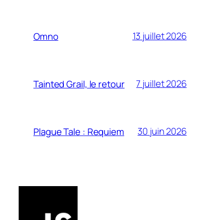
13 juillet 2026
Omno
7 juillet 2026
Tainted Grail, le retour
30 juin 2026
Plague Tale : Requiem