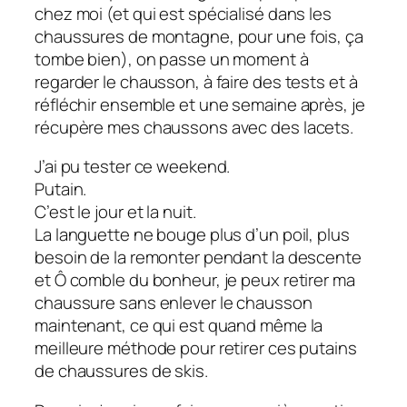
chez moi (et qui est spécialisé dans les
chaussures de montagne, pour une fois, ça
tombe bien), on passe un moment à
regarder le chausson, à faire des tests et à
réfléchir ensemble et une semaine après, je
récupère mes chaussons avec des lacets.
J’ai pu tester ce weekend.
Putain.
C’est le jour et la nuit.
La languette ne bouge plus d’un poil, plus
besoin de la remonter pendant la descente
et Ô comble du bonheur, je peux retirer ma
chaussure sans enlever le chausson
maintenant, ce qui est quand même la
meilleure méthode pour retirer ces putains
de chaussures de skis.