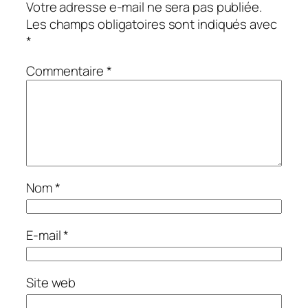
Votre adresse e-mail ne sera pas publiée.
Les champs obligatoires sont indiqués avec
*
Commentaire
*
Nom
*
E-mail
*
Site web